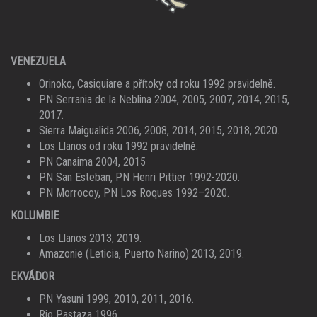
VENEZUELA
Orinoko, Casiquiare a přítoky od roku 1992 pravidelně.
PN Serrania de la Neblina 2004, 2005, 2007, 2014, 2015,
2017.
Sierra Maigualida 2006, 2008, 2014, 2015, 2018, 2020.
Los Llanos od roku 1992 pravidelně.
PN Canaima 2004, 2015
PN San Esteban, PN Henri Pittier 1992-2020.
PN Morrocoy, PN Los Roques 1992–2020.
KOLUMBIE
Los Llanos 2013, 2019.
Amazonie (Leticia, Puerto Narino) 2013, 2019.
EKVÁDOR
PN Yasuni 1999, 2010, 2011, 2016.
Rio Pastaza 1996