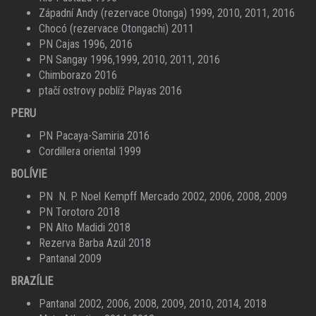
Západní Andy (rezervace Otonga) 1999, 2010, 2011, 2016
Chocó (rezervace Otongachi) 2011
PN Cajas 1996, 2016
PN Sangay 1996,1999, 2010, 2011, 2016
Chimborazo 2016
ptačí ostrovy poblíž Playas 2016
PERU
PN Pacaya-Samiria 2016
Cordillera oriental 1999
BOLÍVIE
PN N. P. Noel Kempff Mercado 2002, 2006, 2008, 2009
PN Torotoro 2018
PN Alto Madidi 2018
Rezerva Barba Azúl 2018
Pantanal 2009
BRAZÍLIE
Pantanal 2002, 2006, 2008, 2009, 2010, 2014, 2018