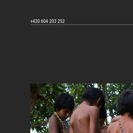
+420 604 203 252